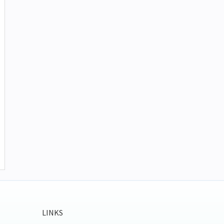
LINKS