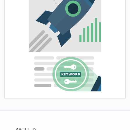
ABOUT US