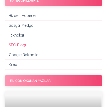
KATEGORİLERİMİZ
Bizden Haberler
Sosyal Medya
Teknoloji
SEO Blogu
Google Reklamları
Kreatif
EN ÇOK OKUNAN YAZILAR