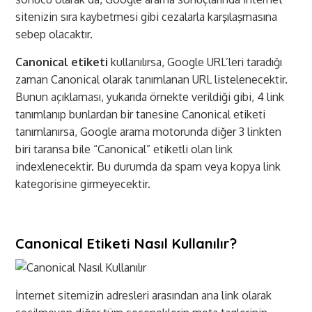
sitenizin sıra kaybetmesi gibi cezalarla karşılaşmasına
sebep olacaktır.
Canonical etiketi
kullanılırsa, Google URL’leri taradığı
zaman Canonical olarak tanımlanan URL listelenecektir.
Bunun açıklaması, yukarıda örnekte verildiği gibi, 4 link
tanımlanıp bunlardan bir tanesine Canonical etiketi
tanımlanırsa, Google arama motorunda diğer 3 linkten
biri taransa bile “Canonical” etiketli olan link
indexlenecektir. Bu durumda da spam veya kopya link
kategorisine girmeyecektir.
Canonical Etiketi Nasıl Kullanılır?
İnternet sitemizin adresleri arasından ana link olarak