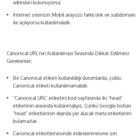
adresleri bulunuyorsa;
İnternet sitenizin Mobil arayüzü farklı link ve subdomain
ile açılıyorsa kullanılmalıdır.
Canonical URL’nin Kullanılması Sırasında Dikkat Edilmesi
Gerekenler;
Bir Canonical etiketi kullanıldığı durumlarda, çoklu
Canonical etiketi kullanılmamalıdır.
“Canonical URL” etiketini kod sayfasında iki “head”
etiketinin arasında kullanmalıyız. Çünkü Google botları
“head” etiketlerinin dışında yer alacak meta etiketlerini
bulamazlar.
Canonical etiketlemesinde indexlenmesine izin