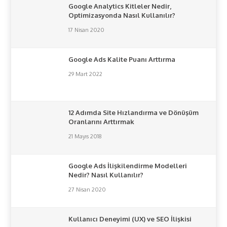
Google Analytics Kitleler Nedir,
Optimizasyonda Nasıl Kullanılır?
17 Nisan 2020
Google Ads Kalite Puanı Arttırma
29 Mart 2022
12 Adımda Site Hızlandırma ve Dönüşüm
Oranlarını Arttırmak
21 Mayıs 2018
Google Ads İlişkilendirme Modelleri
Nedir? Nasıl Kullanılır?
27 Nisan 2020
Kullanıcı Deneyimi (UX) ve SEO İlişkisi