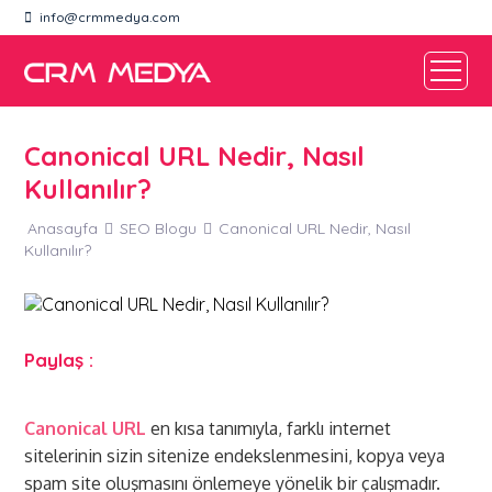
info@crmmedya.com
Canonical URL Nedir, Nasıl
Kullanılır?
Anasayfa
SEO Blogu
Canonical URL Nedir, Nasıl
Kullanılır?
Paylaş :
Canonical URL
en kısa tanımıyla, farklı internet
sitelerinin sizin sitenize endekslenmesini, kopya veya
spam site oluşmasını önlemeye yönelik bir çalışmadır.