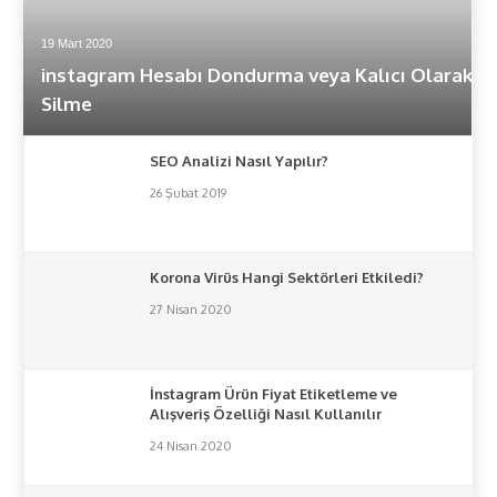
19 Mart 2020
instagram Hesabı Dondurma veya Kalıcı Olarak
Silme
SEO Analizi Nasıl Yapılır?
26 Şubat 2019
Korona Virüs Hangi Sektörleri Etkiledi?
27 Nisan 2020
İnstagram Ürün Fiyat Etiketleme ve
Alışveriş Özelliği Nasıl Kullanılır
24 Nisan 2020