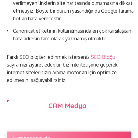
verilmeyen linklerin site haritasında olmamasına dikkat
etmeliyiz. Böyle bir durum yaşandığında Google tarama
botları hata verecektir.
Canonical etiketinin kullanılmasında en çok karşılaşılan
hata adresin tam olarak yazmamış olmaktır.
Farklı SEO bilgileri edinmek isterseniz
SEO Bloğu
sayfamızı ziyaret edebilir, bizimle iletişime geçerek
internet sitelerinizin arama motorları için optimize
edilmesini sağlayabilirsiniz!
CRM Medya