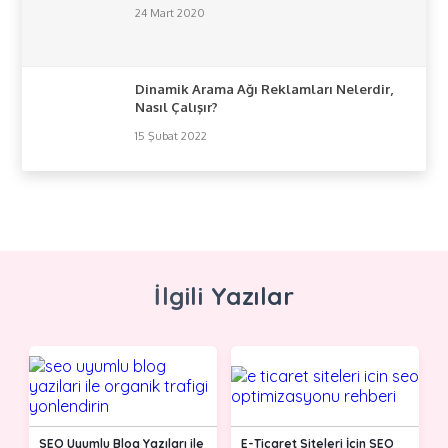
24 Mart 2020
Dinamik Arama Ağı Reklamları Nelerdir,
Nasıl Çalışır?
15 Şubat 2022
İlgili Yazılar
SEO Uyumlu Blog Yazıları ile
E-Ticaret Siteleri İçin SEO