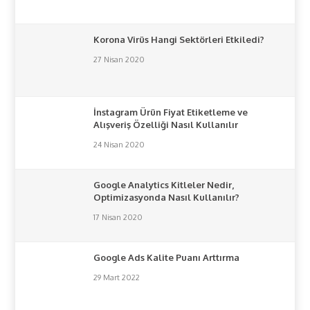
Korona Virüs Hangi Sektörleri Etkiledi?
27 Nisan 2020
İnstagram Ürün Fiyat Etiketleme ve
Alışveriş Özelliği Nasıl Kullanılır
24 Nisan 2020
Google Analytics Kitleler Nedir,
Optimizasyonda Nasıl Kullanılır?
17 Nisan 2020
Google Ads Kalite Puanı Arttırma
29 Mart 2022