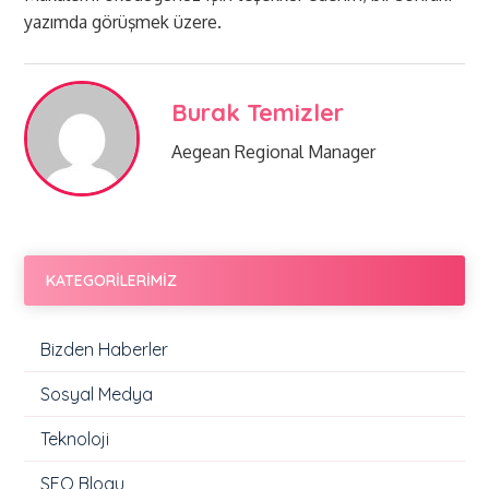
yazımda görüşmek üzere.
Burak Temizler
Aegean Regional Manager
KATEGORİLERİMİZ
Bizden Haberler
Sosyal Medya
Teknoloji
SEO Blogu