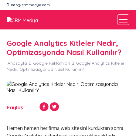
info@crmmedya.com
Google Analytics Kitleler Nedir,
Optimizasyonda Nasıl Kullanılır?
Anasayfa
Google Reklamları
Google Analytics Kitleler
Nedir, Optimizasyonda Nasıl Kullanılır?
Paylaş :
Hemen hemen her firma web sitesini kurduktan sonra
Google Analytics eklentisini sitesine eklemektedir,