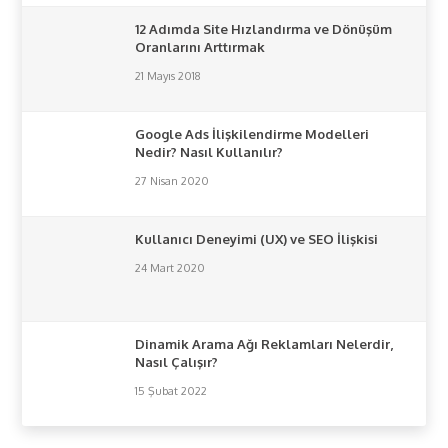
12 Adımda Site Hızlandırma ve Dönüşüm
Oranlarını Arttırmak
21 Mayıs 2018
Google Ads İlişkilendirme Modelleri
Nedir? Nasıl Kullanılır?
27 Nisan 2020
Kullanıcı Deneyimi (UX) ve SEO İlişkisi
24 Mart 2020
Dinamik Arama Ağı Reklamları Nelerdir,
Nasıl Çalışır?
15 Şubat 2022