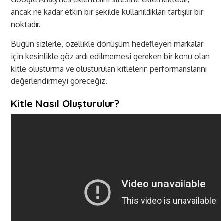
ancak ne kadar etkin bir şekilde kullanıldıkları tartışılır bir
noktadır.
Bugün sizlerle, özellikle dönüşüm hedefleyen markalar
için kesinlikle göz ardı edilmemesi gereken bir konu olan
kitle oluşturma ve oluşturulan kitlelerin performanslarını
değerlendirmeyi göreceğiz.
Kitle Nasıl Oluşturulur?