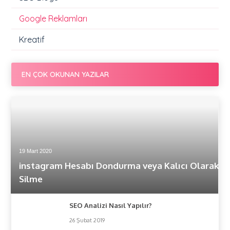
Google Reklamları
Kreatif
EN ÇOK OKUNAN YAZILAR
19 Mart 2020
instagram Hesabı Dondurma veya Kalıcı Olarak
Silme
SEO Analizi Nasıl Yapılır?
26 Şubat 2019