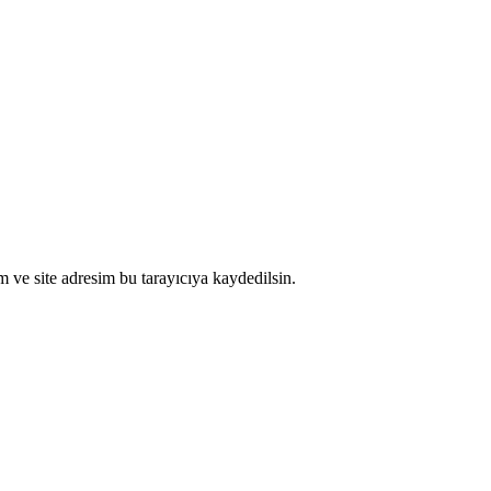
 ve site adresim bu tarayıcıya kaydedilsin.