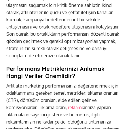
ulaşmasını sağlamak için kritik öneme sahiptir. İkinci
olarak, affiliate’ler ile güçlü ve şeffaf iletişim kanalları
kurmak, kampanya hedeflerinin net bir şekilde
anlaşılmasını ve ortak hedeflere ulaşılmasını kolaylaştırır.
Son olarak, bu ortaklıkların performansını düzenli olarak
gözden geçirmek ve gerekli optimizasyonları yapmak,
stratejinizin sürekli olarak gelişmesine ve daha iyi
sonuçlar elde etmenize olanak tanır.
Performans Metriklerinizi Anlamak
Hangi Veriler Önemlidir?
Affiliate marketing performansınızı değerlendirmek için
odaklanmanız gereken temel metrikler; tıklama oranları
(CTR), dönüşüm oranları, elde edilen gelir ve
komisyonlardır. Tıklama oranı,
reklam
larınıza yapılan
tıklamaların sayısını gösterir ve bu metrik, ilgili
reklamlarınızın ne kadar çekici olduğunu anlamanıza