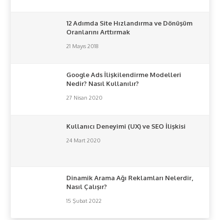
12 Adımda Site Hızlandırma ve Dönüşüm
Oranlarını Arttırmak
21 Mayıs 2018
Google Ads İlişkilendirme Modelleri
Nedir? Nasıl Kullanılır?
27 Nisan 2020
Kullanıcı Deneyimi (UX) ve SEO İlişkisi
24 Mart 2020
Dinamik Arama Ağı Reklamları Nelerdir,
Nasıl Çalışır?
15 Şubat 2022