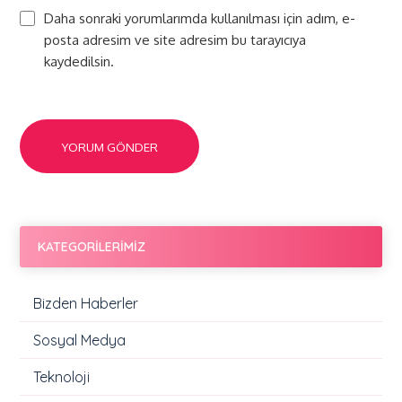
Daha sonraki yorumlarımda kullanılması için adım, e-
posta adresim ve site adresim bu tarayıcıya
kaydedilsin.
KATEGORİLERİMİZ
Bizden Haberler
Sosyal Medya
Teknoloji