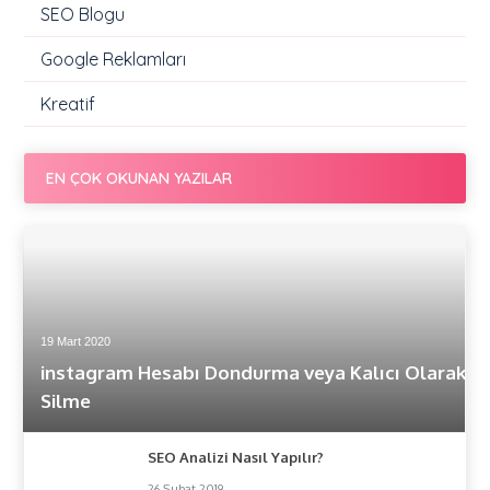
SEO Blogu
Google Reklamları
Kreatif
EN ÇOK OKUNAN YAZILAR
19 Mart 2020
instagram Hesabı Dondurma veya Kalıcı Olarak
Silme
SEO Analizi Nasıl Yapılır?
26 Şubat 2019