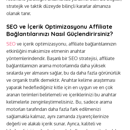
stratejik ve taktik düzeyde bilinçli kararlar almanıza
olanak tanır.
SEO ve İçerik Optimizasyonu Affiliate
Bağlantılarınızı Nasıl Güçlendirirsiniz?
SEO
ve içerik optimizasyonu, affiliate bağlantılarınızın
etkinliğini maksimize etmenin anahtar
yöntemlerindendir. Başarılı bir SEO stratejisi, affiliate
bağlantılarınızın arama motorlarında daha yüksek
sıralarda yer almasını sağlar, bu da daha fazla görünürlük
ve organik trafik demektir. Anahtar kelime araştırması
yaparak hedeflediğiniz kitle için en uygun ve en çok
aranan terimleri belirlemeli ve içeriklerinizi bu anahtar
kelimelerle zenginleştirmelisiniz. Bu, sadece arama
motorları tarafından daha fazla fark edilmenizi
sağlamakla kalmaz, aynı zamanda ziyaretçilerinize
değerli ve alakalı içerik sunar. Ayrıca, kaliteli ve