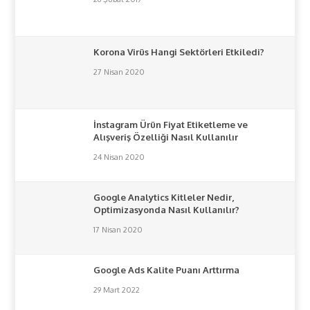
Korona Virüs Hangi Sektörleri Etkiledi?
27 Nisan 2020
İnstagram Ürün Fiyat Etiketleme ve
Alışveriş Özelliği Nasıl Kullanılır
24 Nisan 2020
Google Analytics Kitleler Nedir,
Optimizasyonda Nasıl Kullanılır?
17 Nisan 2020
Google Ads Kalite Puanı Arttırma
29 Mart 2022