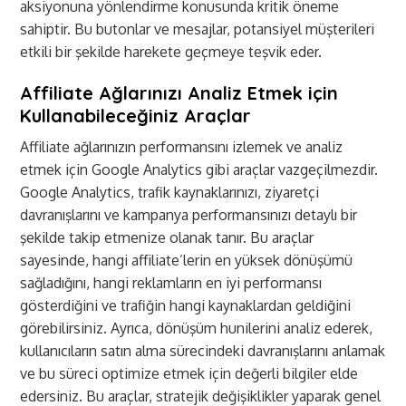
aksiyonuna yönlendirme konusunda kritik öneme
sahiptir. Bu butonlar ve mesajlar, potansiyel müşterileri
etkili bir şekilde harekete geçmeye teşvik eder.
Affiliate Ağlarınızı Analiz Etmek için
Kullanabileceğiniz Araçlar
Affiliate ağlarınızın performansını izlemek ve analiz
etmek için Google Analytics gibi araçlar vazgeçilmezdir.
Google Analytics, trafik kaynaklarınızı, ziyaretçi
davranışlarını ve kampanya performansınızı detaylı bir
şekilde takip etmenize olanak tanır. Bu araçlar
sayesinde, hangi affiliate’lerin en yüksek dönüşümü
sağladığını, hangi reklamların en iyi performansı
gösterdiğini ve trafiğin hangi kaynaklardan geldiğini
görebilirsiniz. Ayrıca, dönüşüm hunilerini analiz ederek,
kullanıcıların satın alma sürecindeki davranışlarını anlamak
ve bu süreci optimize etmek için değerli bilgiler elde
edersiniz. Bu araçlar, stratejik değişiklikler yaparak genel