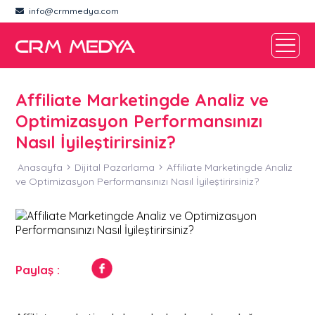
info@crmmedya.com
Affiliate Marketingde Analiz ve
Optimizasyon Performansınızı
Nasıl İyileştirirsiniz?
Anasayfa
Dijital Pazarlama
Affiliate Marketingde Analiz
ve Optimizasyon Performansınızı Nasıl İyileştirirsiniz?
Paylaş :