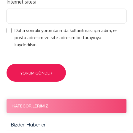
İnternet sitesi
Daha sonraki yorumlarımda kullanılması için adım, e-
posta adresim ve site adresim bu tarayıcıya
kaydedilsin.
KATEGORİLERİMİZ
Bizden Haberler