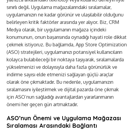
sınırlı değil. Uygulama mağazalarındaki sıralamalar,
uygulamanızın ne kadar görünür ve ulaşılabilir olduğunu
belirleyen kritik faktörler arasında yer alıyor. Biz, CRM
Medya olarak, bir uygulamanın mağaza içindeki
konumunun, onun başarısında oynadığı hayati role dikkat
çekmek istiyoruz. Bu bağlamda, App Store Optimization
(ASO) stratejileri, uygulamanızı potansiyel kullanıcıların
kolayca bulabileceği bir noktaya taşıyarak, sıralamalarda
yükselmenizi ve dolayısıyla daha fazla görünürlük ve
indirme sayısı elde etmenizi sağlayan güçlü araçlar
olarak öne çıkmaktadır. Bu nedenle, uygulamanızın
sıralamasını iyileştirmek ve dijital pazarda öne çıkmak
için ASO’nun sağladığı avantajlardan yararlanmanın
önemi her geçen gün artmaktadır.
ASO’nun Önemi ve Uygulama Mağazası
Sıralaması Arasındaki Bağlantı