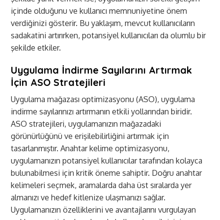
içinde olduğunu ve kullanıcı memnuniyetine önem
verdiğinizi gösterir. Bu yaklaşım, mevcut kullanıcıların
sadakatini artırırken, potansiyel kullanıcıları da olumlu bir
şekilde etkiler.
Uygulama İndirme Sayılarını Artırmak
İçin ASO Stratejileri
Uygulama mağazası optimizasyonu (ASO), uygulama
indirme sayılarınızı artırmanın etkili yollarından biridir.
ASO stratejileri, uygulamanızın mağazadaki
görünürlüğünü ve erişilebilirliğini artırmak için
tasarlanmıştır. Anahtar kelime optimizasyonu,
uygulamanızın potansiyel kullanıcılar tarafından kolayca
bulunabilmesi için kritik öneme sahiptir. Doğru anahtar
kelimeleri seçmek, aramalarda daha üst sıralarda yer
almanızı ve hedef kitlenize ulaşmanızı sağlar.
Uygulamanızın özelliklerini ve avantajlarını vurgulayan