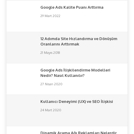
Google Ads Kalite Puanı Arttırma
29 Mart 2022
12 Adımda Site Hızlandırma ve Dönüşüm
Oranlarını Arttırmak
21 Mayıs 2018
Google Ads İlişkilendirme Modelleri
Nedir? Nasıl Kullanılır?
27 Nisan 2020
Kullanıcı Deneyimi (UX) ve SEO İlişkisi
24 Mart 2020
Dinamik Arama Ağı Reklamları Nelerdir,