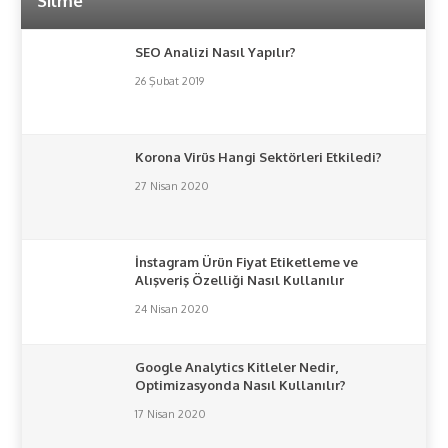
Silme
SEO Analizi Nasıl Yapılır?
26 Şubat 2019
Korona Virüs Hangi Sektörleri Etkiledi?
27 Nisan 2020
İnstagram Ürün Fiyat Etiketleme ve
Alışveriş Özelliği Nasıl Kullanılır
24 Nisan 2020
Google Analytics Kitleler Nedir,
Optimizasyonda Nasıl Kullanılır?
17 Nisan 2020