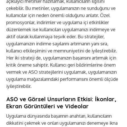
açıklayıcı metinler hazırlamak, kullanıcıların ilgisini
çekebilir. Bu metinler, uygulamanızın ne sunduğunu ve
kullanıcılar için neden önemli olduğunu anlatır. Özel
promosyonlar, indirimler ve uygulama içi etkinlikler
düzenlemek ise kullanıcıları uygulamanızı indirmeye ve
aktif olarak kullanmaya teşvik eder. Bu stratejiler,
uygulamanızın indirme sayılarını artırmanın yanı sıra,
kullanıcı etkileşimini ve memnuniyetini de iyileştirebilir.
Her iki strateji de, uygulamanızın başarısını artırmak için
kritik öneme sahiptir. Kullanıcı geri bildirimlerine önem
vermek ve ASO stratejilerini uygulamak, uygulamanızın
uygulama mağazalarındaki performansını önemli ölçüde
iyileştirebilir.
ASO ve Görsel Unsurların Etkisi: İkonlar,
Ekran Görüntüleri ve Videolar
Uygulama dünyasında başarının anahtarı, kullanıcıların
dikkatini çekmek ve onları uygulamanızı denemeye ikna