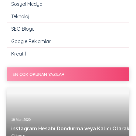
Sosyal Medya
Teknoloji
SEO Blogu
Google Reklamları
Kreatif
EN ÇOK OKUNAN YAZILAR
19 Mart 2020
instagram Hesabı Dondurma veya Kalıcı Olarak