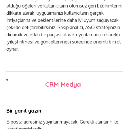
olduğu öğeleri ve kullanıcıların olumsuz geri bildirimlerini
dikkate alarak, uygulamanızı kullanıcıların gerçek
ihtiyaçlarına ve beklentilerine daha iyi uyum sağlayacak
şekilde geliştirebilirsiniz. Rakip analizi, ASO stratejinizin
dinamik ve etkili bir parçası olarak uygulamanızın sürekli
iyileştirilmesi ve güncellenmesi sürecinde önemli bir rol
oynar.
CRM Medya
Bir yanıt yazın
E-posta adresiniz yayınlanmayacak.
Gerekli alanlar
*
ile