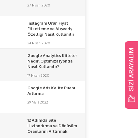
27 Nisan 2020
İnstagram Ürün Fiyat
Etiketleme ve Alışveriş
Özelliği Nasıl Kullanılır
24 Nisan 2020
Google Analytics Kitleler
Nedir, Optimizasyonda
Nasıl Kullanılır?
17 Nisan 2020
Google Ads Kalite Puanı
Arttırma
29 Mart 2022
12 Adımda Site
Hızlandırma ve Dönüşüm
Oranlarını Arttırmak