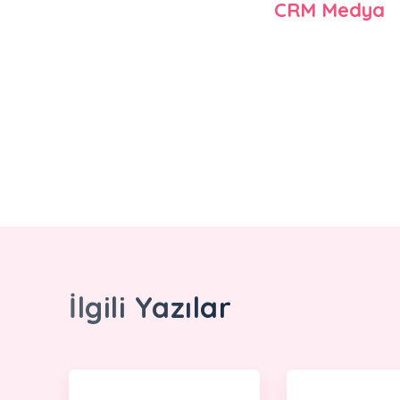
CRM Medya
İlgili Yazılar