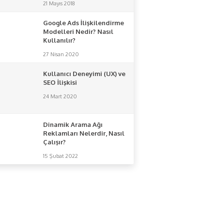
21 Mayıs 2018
Google Ads İlişkilendirme
Modelleri Nedir? Nasıl
Kullanılır?
27 Nisan 2020
Kullanıcı Deneyimi (UX) ve
SEO İlişkisi
24 Mart 2020
Dinamik Arama Ağı
Reklamları Nelerdir, Nasıl
Çalışır?
15 Şubat 2022