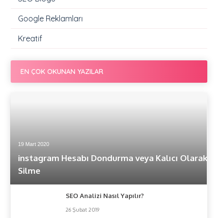
Google Reklamları
Kreatif
EN ÇOK OKUNAN YAZILAR
19 Mart 2020
instagram Hesabı Dondurma veya Kalıcı Olarak
Silme
SEO Analizi Nasıl Yapılır?
26 Şubat 2019