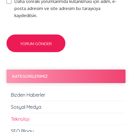
Daha sonraki yorumlarımda kullanılması için adım, e-
posta adresim ve site adresim bu tarayıcıya
kaydedilsin.
KATEGORİLERİMİZ
Bizden Haberler
Sosyal Medya
Teknoloji
SEO Blogu