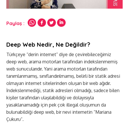
Paylaş :
Deep Web Nedir, Ne Değildir?
Türkçeye “derin internet” diye de çevirebileceğimiz
deep web, arama motorları tarafından indekslenmemiş
web sunucularıdır. Yani arama motorları tarafından
tanımlanmamış, sınıflandırılmamış, belirli bir statik adresi
olmayan internet sitelerinden oluşan bir web ağıdır.
İndekslenmediği, statik adresleri olmadığı, sadece bilen
kişiler tarafından ulaşılabildiği ve dolayısıyla
yasaklanamadığı için pek çok illegal oluşumun da
bulunabildiği deep web, bir nevi internetin “Mariana
Çukuru”.