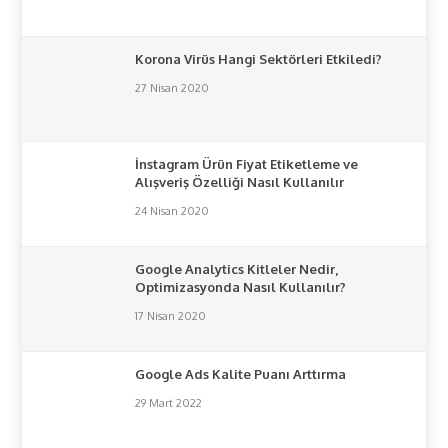
Korona Virüs Hangi Sektörleri Etkiledi?
27 Nisan 2020
İnstagram Ürün Fiyat Etiketleme ve
Alışveriş Özelliği Nasıl Kullanılır
24 Nisan 2020
Google Analytics Kitleler Nedir,
Optimizasyonda Nasıl Kullanılır?
17 Nisan 2020
Google Ads Kalite Puanı Arttırma
29 Mart 2022