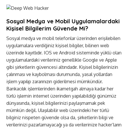
Sosyal Medya ve Mobil Uygulamalardaki
Kişisel Bilgilerim Güvende Mi?
Sosyal medya ve mobil telefonlar üzerinden erişilebilen
uygulamalara verdiğiniz kişisel bilgiler, bilinen web
üzerinde kayıtlıdır. IOS ve Android sisteminde yüklü olan
uygulamalardaki verileriniz genellikle Google ve Apple
gibi şirketlerin güvencesi altındadır. Kişisel bilgilerinizin
çalınması ve kaybolması durumunda, yasal yollardan
işlem yapılıp zararınızın giderilmesi mümkündür.
Bankacılık işlemlerinden ikametgah almaya kadar her
türlü işlemin internet üzerinden yapılabildiği günümüz
dünyasında, kişisel bilgilerinizi paylaşmamak pek
mümkün değil. Ulaşılabilir web üzerindeki her türlü
bilginiz nispeten güvende olsa da, şirketlerin bilgi ve
verilerinizi pazarlamayacağı ya da verilerinize hacker’ların