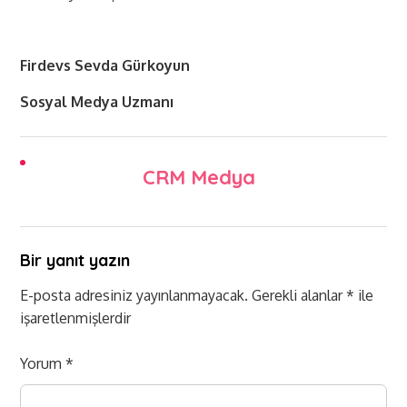
Firdevs Sevda Gürkoyun
Sosyal Medya Uzmanı
CRM Medya
Bir yanıt yazın
E-posta adresiniz yayınlanmayacak.
Gerekli alanlar
*
ile
işaretlenmişlerdir
Yorum
*