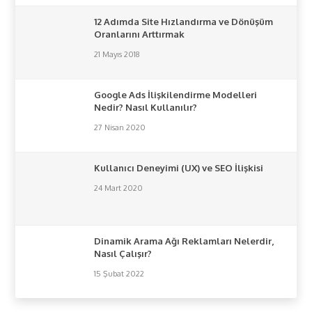
12 Adımda Site Hızlandırma ve Dönüşüm
Oranlarını Arttırmak
21 Mayıs 2018
Google Ads İlişkilendirme Modelleri
Nedir? Nasıl Kullanılır?
27 Nisan 2020
Kullanıcı Deneyimi (UX) ve SEO İlişkisi
24 Mart 2020
Dinamik Arama Ağı Reklamları Nelerdir,
Nasıl Çalışır?
15 Şubat 2022